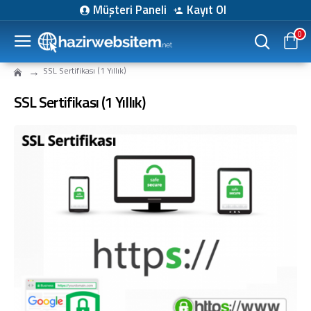
Müşteri Paneli
Kayıt Ol
0
SSL Sertifikası (1 Yıllık)
SSL Sertifikası (1 Yıllık)