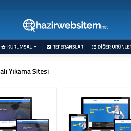
KURUMSAL
REFERANSLAR
DİĞER ÜRÜNLE
alı Yıkama Sitesi