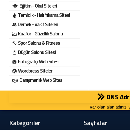
Eğitim - Okul Siteleri
Temizlik - Halı Yıkama Sitesi
Dernek - Vakıf Siteleri
Kuaför - Güzellik Salonu
Spor Salonu & Fitness
Düğün Salonu Sitesi
Fotoğrafçı Web Sitesi
Wordpress Siteler
Danışmanlık Web Sitesi
DNS Adre
Var olan alan adınızı 
Kategoriler
Sayfalar