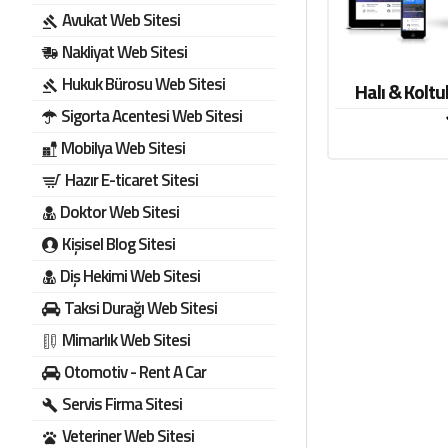
Avukat Web Sitesi
Nakliyat Web Sitesi
Hukuk Bürosu Web Sitesi
Halı & Koltu
Sigorta Acentesi Web Sitesi
Mobilya Web Sitesi
Hazır E-ticaret Sitesi
Doktor Web Sitesi
Kişisel Blog Sitesi
Diş Hekimi Web Sitesi
Taksi Durağı Web Sitesi
Mimarlık Web Sitesi
Otomotiv - Rent A Car
Servis Firma Sitesi
Veteriner Web Sitesi