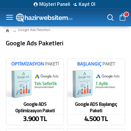
Müşteri Paneli
Kayıt Ol
0
Google Ads Paketleri
Google Ads Paketleri
Google ADS
Google ADS Başlangıç
Optimizasyon Paketi
Paketi
3.900 TL
4.500 TL