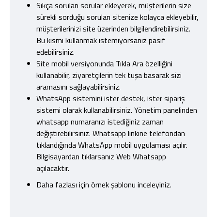
Sıkça sorulan sorular ekleyerek, müşterilerin size
sürekli sorduğu soruları sitenize kolayca ekleyebilir,
müşterilerinizi site üzerinden bilgilendirebilirsiniz.
Bu kısmı kullanmak istemiyorsanız pasif
edebilirsiniz.
Site mobil versiyonunda Tıkla Ara özelliğini
kullanabilir, ziyaretçilerin tek tuşa basarak sizi
aramasını sağlayabilirsiniz.
WhatsApp sistemini ister destek, ister sipariş
sistemi olarak kullanabilirsiniz. Yönetim panelinden
whatsapp numaranızı istediğiniz zaman
değiştirebilirsiniz. Whatsapp linkine telefondan
tıklandığında WhatsApp mobil uygulaması açılır.
Bilgisayardan tıklarsanız Web Whatsapp
açılacaktır.
Daha fazlası için örnek şablonu inceleyiniz.