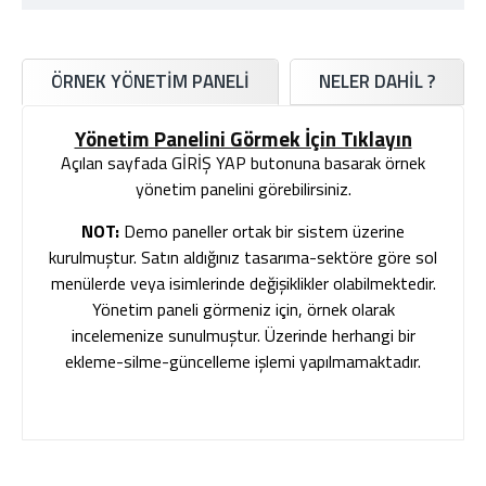
ÖRNEK YÖNETİM PANELİ
NELER DAHIL ?
Yönetim Panelini Görmek İçin Tıklayın
Açılan sayfada GİRİŞ YAP butonuna basarak örnek
yönetim panelini görebilirsiniz.
NOT:
Demo paneller ortak bir sistem üzerine
kurulmuştur. Satın aldığınız tasarıma-sektöre göre sol
menülerde veya isimlerinde değişiklikler olabilmektedir.
Yönetim paneli görmeniz için, örnek olarak
incelemenize sunulmuştur. Üzerinde herhangi bir
ekleme-silme-güncelleme işlemi yapılmamaktadır.