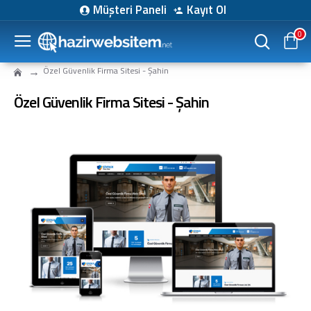
Müşteri Paneli
Kayıt Ol
0
Özel Güvenlik Firma Sitesi - Şahin
Özel Güvenlik Firma Sitesi - Şahin