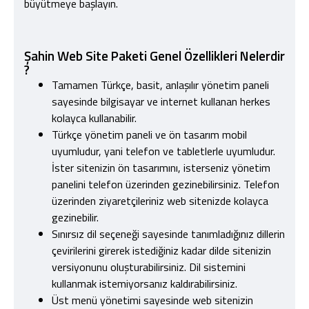
büyütmeye başlayın.
Şahin Web Site Paketi Genel Özellikleri Nelerdir
?
Tamamen Türkçe, basit, anlaşılır yönetim paneli
sayesinde bilgisayar ve internet kullanan herkes
kolayca kullanabilir.
Türkçe yönetim paneli ve ön tasarım mobil
uyumludur, yani telefon ve tabletlerle uyumludur.
İster sitenizin ön tasarımını, isterseniz yönetim
panelini telefon üzerinden gezinebilirsiniz. Telefon
üzerinden ziyaretçileriniz web sitenizde kolayca
gezinebilir.
Sınırsız dil seçeneği sayesinde tanımladığınız dillerin
çevirilerini girerek istediğiniz kadar dilde sitenizin
versiyonunu oluşturabilirsiniz. Dil sistemini
kullanmak istemiyorsanız kaldırabilirsiniz.
Üst menü yönetimi sayesinde web sitenizin