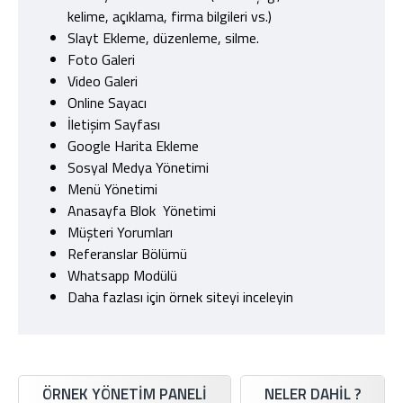
kelime, açıklama, firma bilgileri vs.)
Slayt Ekleme, düzenleme, silme.
Foto Galeri
Video Galeri
Online Sayacı
İletişim Sayfası
Google Harita Ekleme
Sosyal Medya Yönetimi
Menü Yönetimi
Anasayfa Blok Yönetimi
Müşteri Yorumları
Referanslar Bölümü
Whatsapp Modülü
Daha fazlası için örnek siteyi inceleyin
ÖRNEK YÖNETİM PANELİ
NELER DAHIL ?