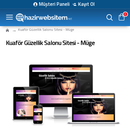
Müşteri Paneli
Kayıt Ol
0
Kuaför Güzellik Salonu Sitesi - Müge
Kuaför Güzellik Salonu Sitesi - Müge