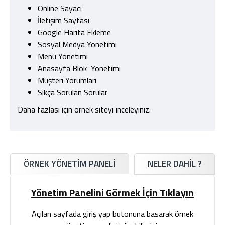
Online Sayacı
İletişim Sayfası
Google Harita Ekleme
Sosyal Medya Yönetimi
Menü Yönetimi
Anasayfa Blok Yönetimi
Müşteri Yorumları
Sıkça Sorulan Sorular
Daha fazlası için örnek siteyi inceleyiniz.
ÖRNEK YÖNETİM PANELİ
NELER DAHIL ?
Yönetim Panelini Görmek İçin Tıklayın
Açılan sayfada giriş yap butonuna basarak örnek