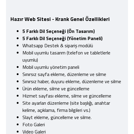
Hazır Web Sitesi - Krank
Genel Özellikleri
5 Farklı Dil Seçeneği (Ön Tasarım)
5 Farklı Dil Seçeneği (Yönetim Paneli)
Whatsapp Destek & sipariş modülü
Mobil uyumlu tasarım (telefon ve tabletlerle
uyumlu)
Mobil uyumlu yönetim paneli
Sınırsız sayfa ekleme, düzenleme ve silme
Sınırsız haber, duyuru ekleme, düzenleme ve silme
Ürün ekleme, silme ve güncelleme
Hizmet sayfası ekleme, silme ve güncelleme
Site ayarları düzenleme (site başlığı, anahtar
kelime, açıklama, firma bilgileri vs.)
Slayt ekleme, güncelleme ve silme.
Foto Galeri
Video Galeri