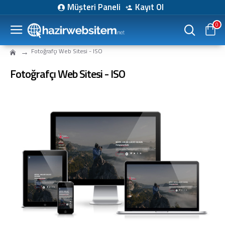
Müşteri Paneli
Kayıt Ol
0
Fotoğrafçı Web Sitesi - ISO
Fotoğrafçı Web Sitesi - ISO