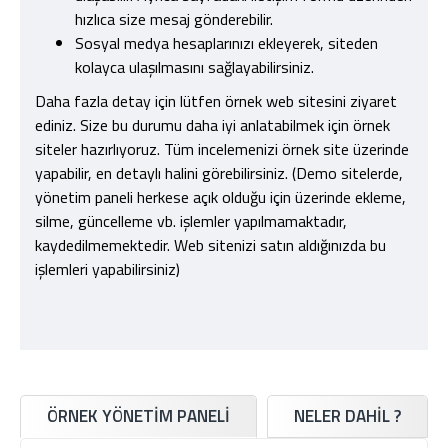
hızlıca size mesaj gönderebilir.
Sosyal medya hesaplarınızı ekleyerek, siteden
kolayca ulaşılmasını sağlayabilirsiniz.
Daha fazla detay için lütfen örnek web sitesini ziyaret
ediniz. Size bu durumu daha iyi anlatabilmek için örnek
siteler hazırlıyoruz. Tüm incelemenizi örnek site üzerinde
yapabilir, en detaylı halini görebilirsiniz. (Demo sitelerde,
yönetim paneli herkese açık olduğu için üzerinde ekleme,
silme, güncelleme vb. işlemler yapılmamaktadır,
kaydedilmemektedir. Web sitenizi satın aldığınızda bu
işlemleri yapabilirsiniz)
ÖRNEK YÖNETIM PANELI
NELER DAHIL ?